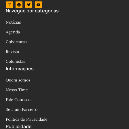
Navegue por categorias
Notícias
Agenda
Coberturas
Revista
Colunistas
Informações
Quem somos
Nosso Time
Fale Conosco
Seja um Parceiro
Política de Privacidade
Publicidade