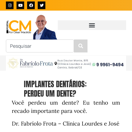
IMPLANTES DENTÁRIOS:
PERDEU UM DENTE?
Você perdeu um dente? Eu tenho um
recado importante para você.
Dr. Fabríolo Frota – Clínica Lourdes e José