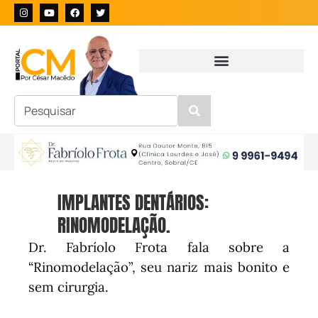
IMPLANTES DENTÁRIOS:
RINOMODELAÇÃO.
Dr. Fabríolo Frota fala sobre a
“Rinomodelação”, seu nariz mais bonito e
sem cirurgia.⠀
⠀