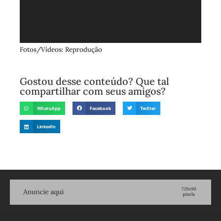
Fotos/Vídeos: Reprodução
Gostou desse conteúdo? Que tal
compartilhar com seus amigos?
WhatsApp
Facebook
Twitter
LinkedIn