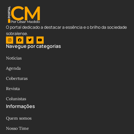
O portal dedicado a destacar a essência e o brilho da sociedade
sobralense.
Navegue por categorias
Notícias
Agenda
Coberturas
Revista
Colunistas
Informações
Quem somos
Nosso Time