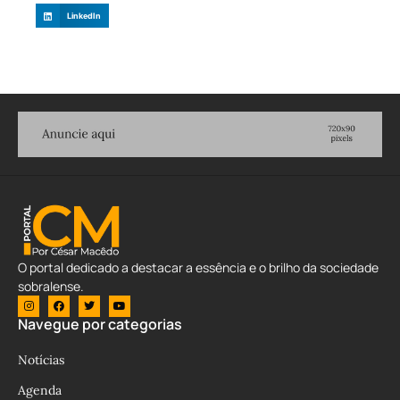
LinkedIn
O portal dedicado a destacar a essência e o brilho da sociedade
sobralense.
Navegue por categorias
Notícias
Agenda