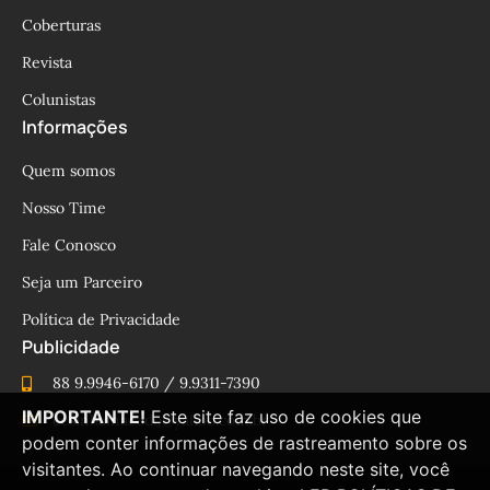
Coberturas
Revista
Colunistas
Informações
Quem somos
Nosso Time
Fale Conosco
Seja um Parceiro
Política de Privacidade
Publicidade
88 9.9946-6170 / 9.9311-7390
IMPORTANTE!
Este site faz uso de cookies que
cesinhamacedo@yahoo.com.br
podem conter informações de rastreamento sobre os
visitantes. Ao continuar navegando neste site, você