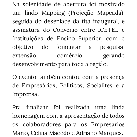
Na solenidade de abertura foi mostrado
um lindo Mapping (Projeção Mapeada),
seguida do desenlace da fita inaugural, e
assinatura do Convênio entre ICETEL e
Instituições de Ensino Superior, com o
objetivo de fomentar a pesquisa,
extensão, comércio, gerando
desenvolvimento para toda a região.
O evento também contou com a presença
de Empresários, Políticos, Socialites e a
Imprensa.
Pra finalizar foi realizada uma linda
homenagem com a apresentação de todos
os colaboradores para os Empresários
Mario, Celina Macêdo e Adriano Marques.