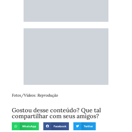
Fotos/Vídeos: Reprodução
Gostou desse conteúdo? Que tal
compartilhar com seus amigos?
WhatsApp
Facebook
Twitter