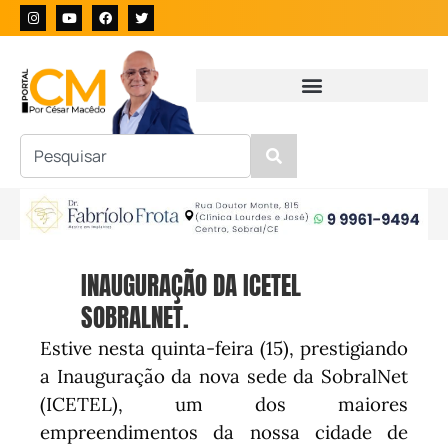
INAUGURAÇÃO DA ICETEL
SOBRALNET.
Estive nesta quinta-feira (15), prestigiando
a Inauguração da nova sede da SobralNet
(ICETEL), um dos maiores
empreendimentos da nossa cidade de