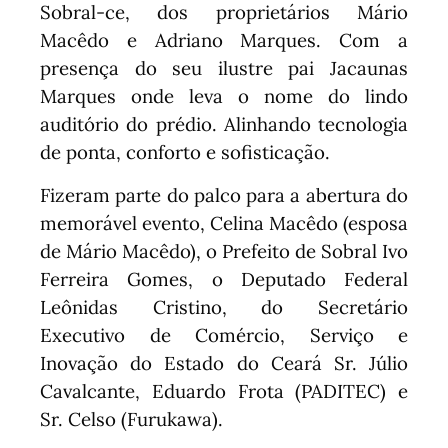
Sobral-ce, dos proprietários Mário
Macêdo e Adriano Marques. Com a
presença do seu ilustre pai Jacaunas
Marques onde leva o nome do lindo
auditório do prédio. Alinhando tecnologia
de ponta, conforto e sofisticação.
Fizeram parte do palco para a abertura do
memorável evento, Celina Macêdo (esposa
de Mário Macêdo), o Prefeito de Sobral Ivo
Ferreira Gomes, o Deputado Federal
Leônidas Cristino, do Secretário
Executivo de Comércio, Serviço e
Inovação do Estado do Ceará Sr. Júlio
Cavalcante, Eduardo Frota (PADITEC) e
Sr. Celso (Furukawa).