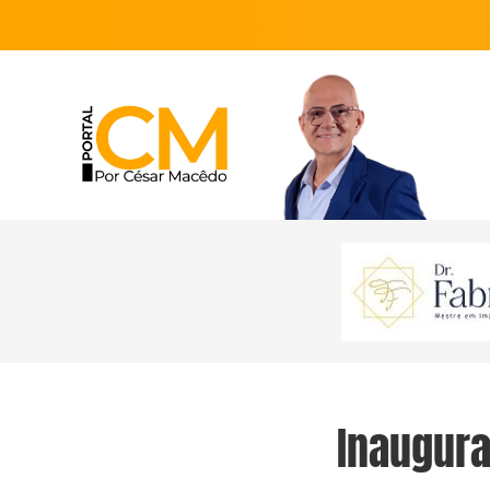
Inaugura