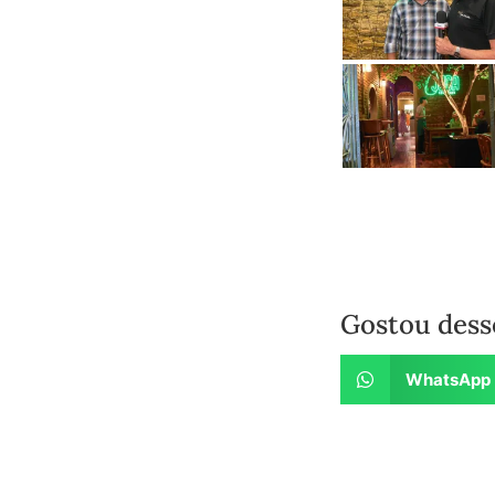
Gostou dess
WhatsApp