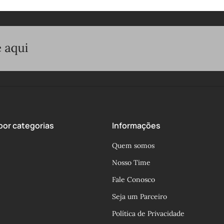
or categorias
Informações
Quem somos
Nosso Time
Fale Conosco
Seja um Parceiro
Política de Privacidade