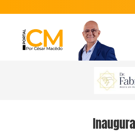
Inaugura