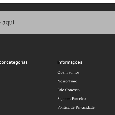
or categorias
Informações
Quem somos
Nosso Time
Fale Conosco
Seja um Parceiro
Política de Privacidade