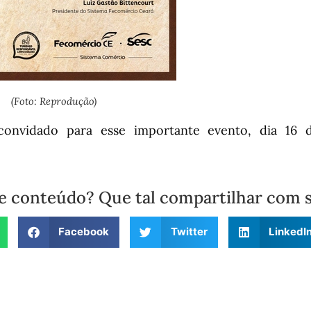
(Foto: Reprodução)
onvidado para esse importante evento, dia 16
e conteúdo? Que tal compartilhar com 
Facebook
Twitter
LinkedI