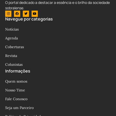
O portal dedicado a destacar a essência e o brilho da sociedade
sobralense.
Navegue por categorias
Notícias
Agenda
Coberturas
Revista
Colunistas
Informações
Quem somos
Nosso Time
Fale Conosco
Seja um Parceiro