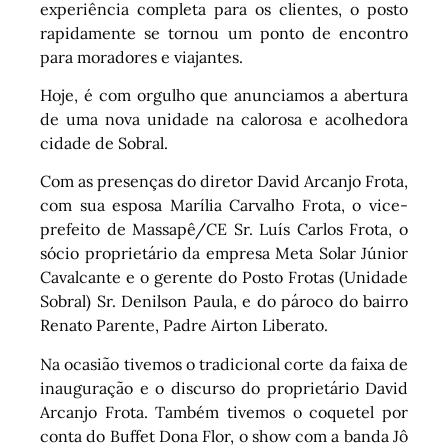
experiência completa para os clientes, o posto
rapidamente se tornou um ponto de encontro
para moradores e viajantes.
Hoje, é com orgulho que anunciamos a abertura
de uma nova unidade na calorosa e acolhedora
cidade de Sobral.
Com as presenças do diretor David Arcanjo Frota,
com sua esposa Marília Carvalho Frota, o vice-
prefeito de Massapê/CE Sr. Luís Carlos Frota, o
sócio proprietário da empresa Meta Solar Júnior
Cavalcante e o gerente do Posto Frotas (Unidade
Sobral) Sr. Denilson Paula, e do pároco do bairro
Renato Parente, Padre Airton Liberato.
Na ocasião tivemos o tradicional corte da faixa de
inauguração e o discurso do proprietário David
Arcanjo Frota. Também tivemos o coquetel por
conta do Buffet Dona Flor, o show com a banda Jô