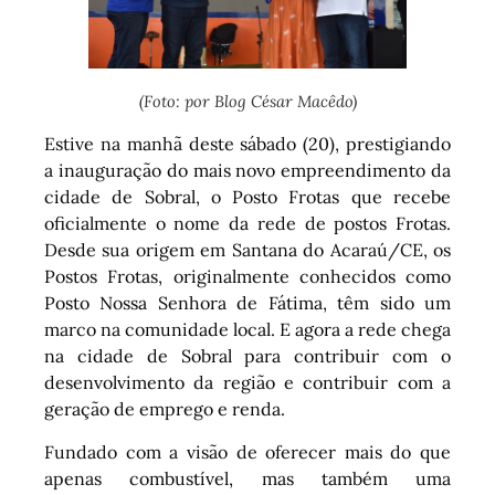
(Foto: por Blog César Macêdo)
Estive na manhã deste sábado (20), prestigiando
a inauguração do mais novo empreendimento da
cidade de Sobral, o Posto Frotas que recebe
oficialmente o nome da rede de postos Frotas.
Desde sua origem em Santana do Acaraú/CE, os
Postos Frotas, originalmente conhecidos como
Posto Nossa Senhora de Fátima, têm sido um
marco na comunidade local. E agora a rede chega
na cidade de Sobral para contribuir com o
desenvolvimento da região e contribuir com a
geração de emprego e renda.
Fundado com a visão de oferecer mais do que
apenas combustível, mas também uma