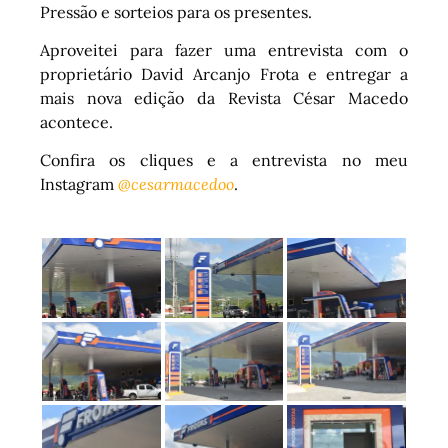
Pressão e sorteios para os presentes.
Aproveitei para fazer uma entrevista com o
proprietário David Arcanjo Frota e entregar a
mais nova edição da Revista César Macedo
acontece.
Confira os cliques e a entrevista no meu
Instagram
@cesarmacedoo
.