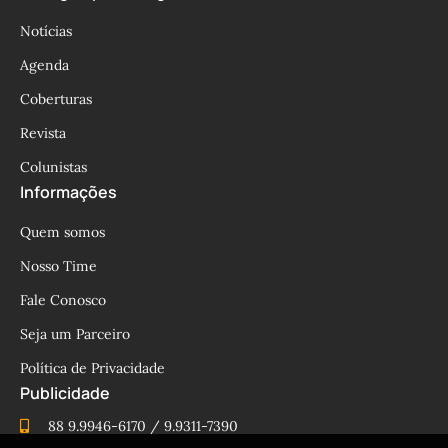
Notícias
Agenda
Coberturas
Revista
Colunistas
Informações
Quem somos
Nosso Time
Fale Conosco
Seja um Parceiro
Política de Privacidade
Publicidade
88 9.9946-6170 / 9.9311-7390