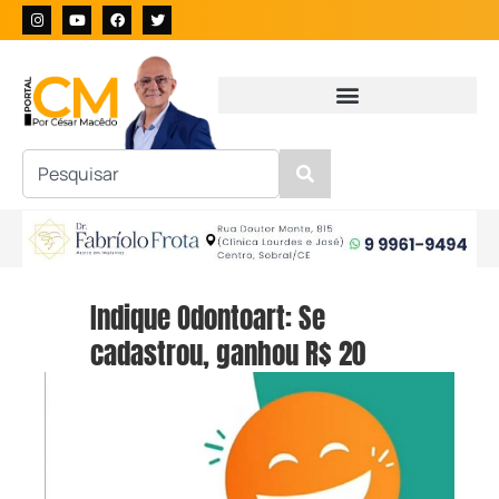
Indique Odontoart: Se
cadastrou, ganhou R$ 20