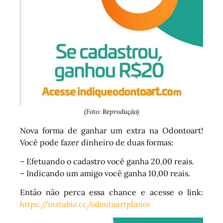
(Foto: Reprodução)
Nova forma de ganhar um extra na Odontoart!
Você pode fazer dinheiro de duas formas:
– Efetuando o cadastro você ganha 20,00 reais.
– Indicando um amigo você ganha 10,00 reais.
Então não perca essa chance e acesse o link:
https://instabio.cc/odontoartplanos
Tocador