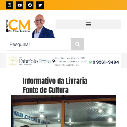
Informativo da Livraria
Fonte de Cultura