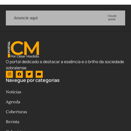
O portal dedicado a destacar a essência e o brilho da sociedade
sobralense.
Navegue por categorias
Notícias
Agenda
Coberturas
Revista