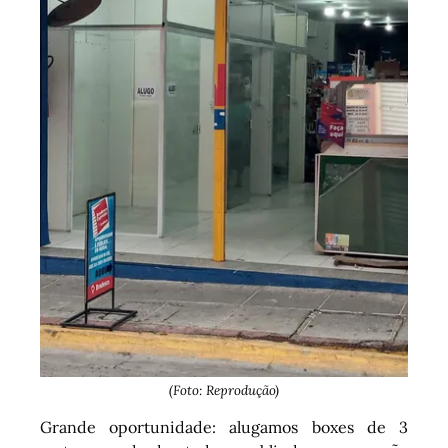
(Foto: Reprodução)
Grande oportunidade: alugamos boxes de 3