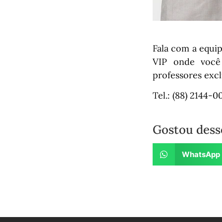
Fala com a equip
VIP onde você
professores excl
Tel.: (88) 2144-
Gostou dess
WhatsApp