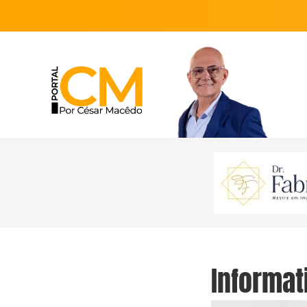
Informat