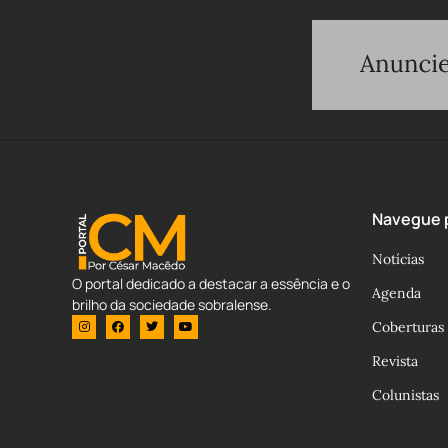
Navegue p
Notícias
O portal dedicado a destacar a essência e o
Agenda
brilho da sociedade sobralense.
Coberturas
Revista
Colunistas