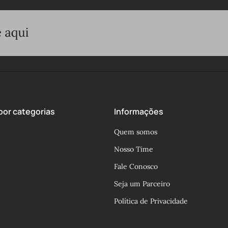
or categorias
Informações
Quem somos
Nosso Time
Fale Conosco
Seja um Parceiro
Política de Privacidade