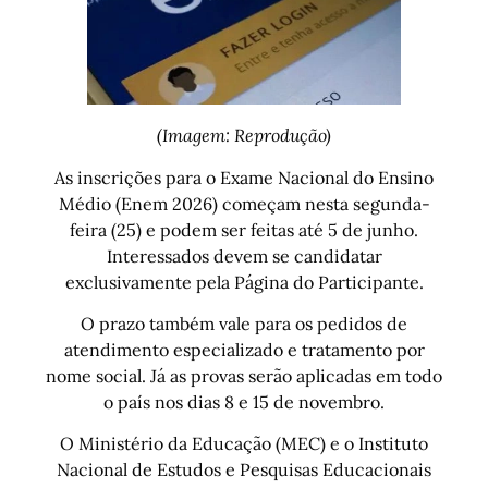
(Imagem: Reprodução)
As inscrições para o Exame Nacional do Ensino
Médio (Enem 2026) começam nesta segunda-
feira (25) e podem ser feitas até 5 de junho.
Interessados devem se candidatar
exclusivamente pela Página do Participante.
O prazo também vale para os pedidos de
atendimento especializado e tratamento por
nome social. Já as provas serão aplicadas em todo
o país nos dias 8 e 15 de novembro.
O Ministério da Educação (MEC) e o Instituto
Nacional de Estudos e Pesquisas Educacionais