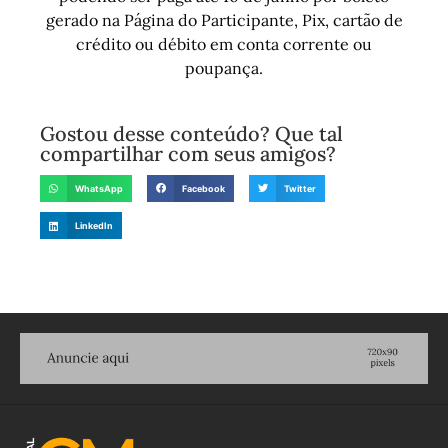
gerado na Página do Participante, Pix, cartão de
crédito ou débito em conta corrente ou
poupança.
Gostou desse conteúdo? Que tal
compartilhar com seus amigos?
WhatsApp
Facebook
Twitter
LinkedIn