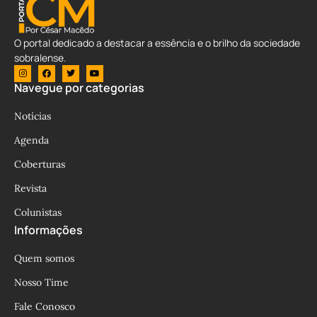
O portal dedicado a destacar a essência e o brilho da sociedade
sobralense.
Navegue por categorias
Notícias
Agenda
Coberturas
Revista
Colunistas
Informações
Quem somos
Nosso Time
Fale Conosco