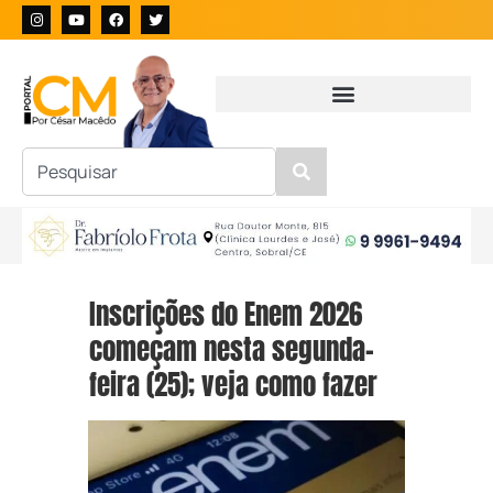
Inscrições do Enem 2026
começam nesta segunda-
feira (25); veja como fazer