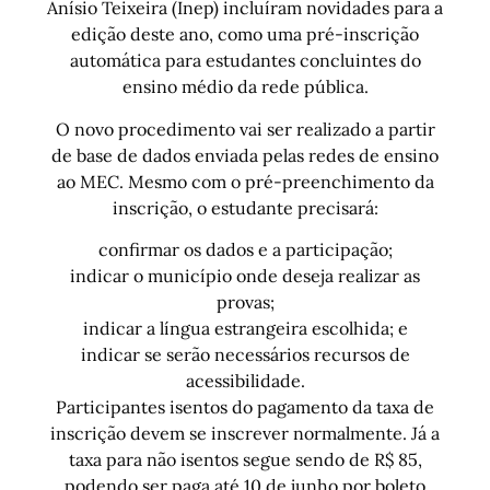
Anísio Teixeira (Inep) incluíram novidades para a
edição deste ano, como uma pré-inscrição
automática para estudantes concluintes do
ensino médio da rede pública.
O novo procedimento vai ser realizado a partir
de base de dados enviada pelas redes de ensino
ao MEC. Mesmo com o pré-preenchimento da
inscrição, o estudante precisará:
confirmar os dados e a participação;
indicar o município onde deseja realizar as
provas;
indicar a língua estrangeira escolhida; e
indicar se serão necessários recursos de
acessibilidade.
Participantes isentos do pagamento da taxa de
inscrição devem se inscrever normalmente. Já a
taxa para não isentos segue sendo de R$ 85,
podendo ser paga até 10 de junho por boleto