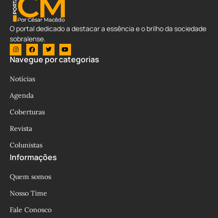
O portal dedicado a destacar a essência e o brilho da sociedade
sobralense.
Navegue por categorias
Notícias
Agenda
Coberturas
Revista
Colunistas
Informações
Quem somos
Nosso Time
Fale Conosco