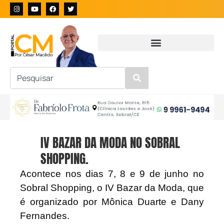
IV BAZAR DA MODA NO SOBRAL
SHOPPING.
Acontece nos dias 7, 8 e 9 de junho no
Sobral Shopping, o IV Bazar da Moda, que
é organizado por Mônica Duarte e Dany
Fernandes.