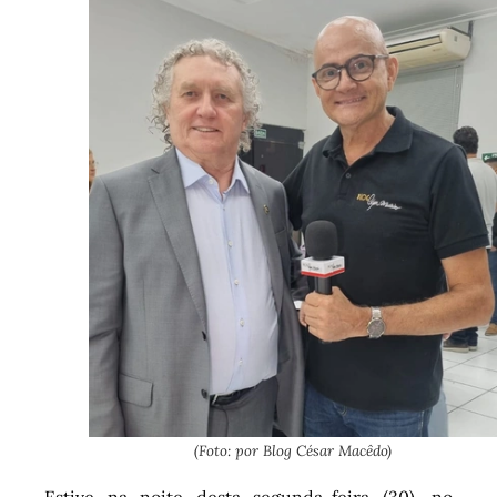
(Foto: por Blog César Macêdo)