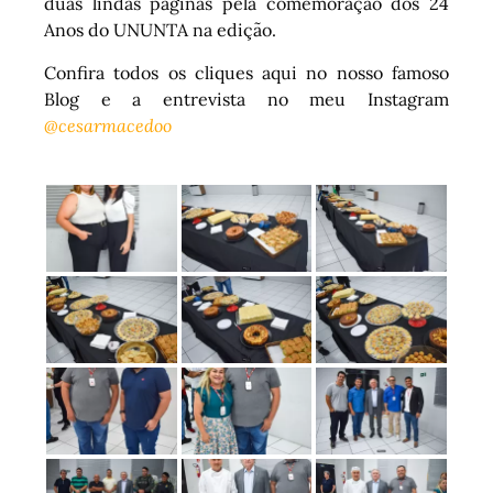
duas lindas páginas pela comemoração dos 24
Anos do UNUNTA na edição.
Confira todos os cliques aqui no nosso famoso
Blog e a entrevista no meu Instagram
@cesarmacedoo