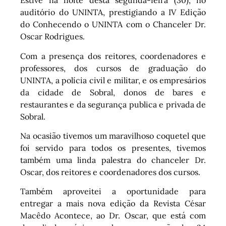
Estive na noite desta segunda-feira (30), no
auditório do UNINTA, prestigiando a IV Edição
do Conhecendo o UNINTA com o Chanceler Dr.
Oscar Rodrigues.
Com a presença dos reitores, coordenadores e
professores, dos cursos de graduação do
UNINTA, a polícia civil e militar, e os empresários
da cidade de Sobral, donos de bares e
restaurantes e da segurança publica e privada de
Sobral.
Na ocasião tivemos um maravilhoso coquetel que
foi servido para todos os presentes, tivemos
também uma linda palestra do chanceler Dr.
Oscar, dos reitores e coordenadores dos cursos.
Também aproveitei a oportunidade para
entregar a mais nova edição da Revista César
Macêdo Acontece, ao Dr. Oscar, que está com