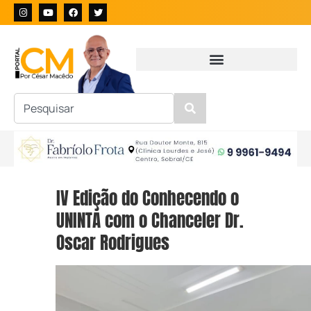
IV Edição do Conhecendo o
UNINTA com o Chanceler Dr.
Oscar Rodrigues