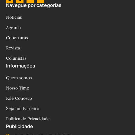
Navegue por categorias
Notícias
Agenda
Coberturas
Revista
Colunistas
Informações
Quem somos
Nosso Time
Fale Conosco
Seja um Parceiro
Política de Privacidade
Publicidade