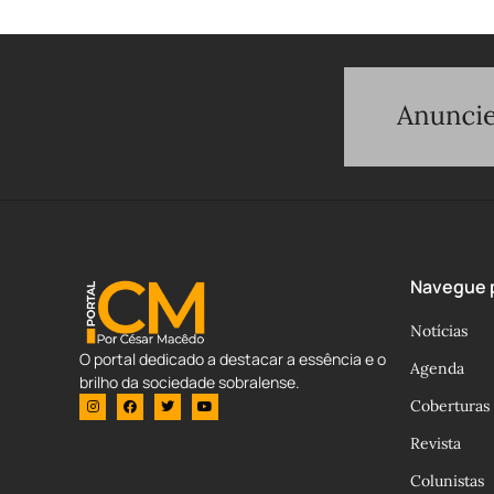
Navegue p
Notícias
O portal dedicado a destacar a essência e o
Agenda
brilho da sociedade sobralense.
Coberturas
Revista
Colunistas