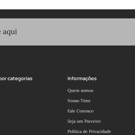
or categorias
Informações
Quem somos
Nosso Time
Fale Conosco
Seja um Parceiro
Política de Privacidade