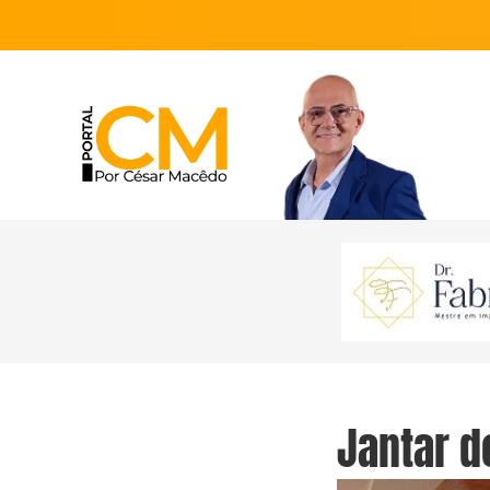
Jantar d