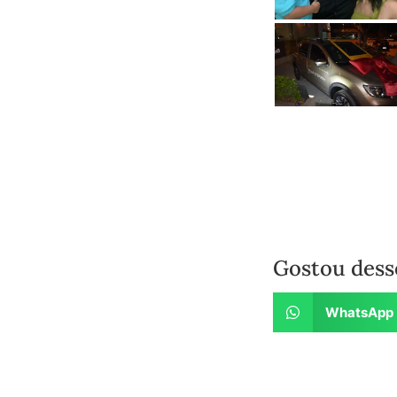
Gostou dess
WhatsApp