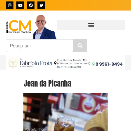
Jean da Picanha