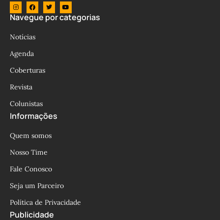
Navegue por categorias
Notícias
Agenda
Coberturas
Revista
Colunistas
Informações
Quem somos
Nosso Time
Fale Conosco
Seja um Parceiro
Política de Privacidade
Publicidade