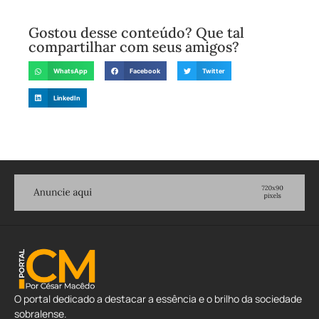
Gostou desse conteúdo? Que tal
compartilhar com seus amigos?
WhatsApp
Facebook
Twitter
LinkedIn
O portal dedicado a destacar a essência e o brilho da sociedade
sobralense.