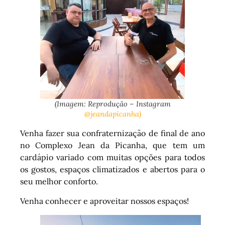
(Imagem: Reprodução – Instagram
@jeandapicanha)
Venha fazer sua confraternização de final de ano
no Complexo Jean da Picanha, que tem um
cardápio variado com muitas opções para todos
os gostos, espaços climatizados e abertos para o
seu melhor conforto.
Venha conhecer e aproveitar nossos espaços!