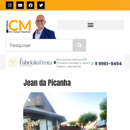
Jean da Picanha