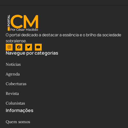
O portal dedicado a destacar a essência e o brilho da sociedade
sobralense.
Navegue por categorias
Notícias
Agenda
Coberturas
Revista
Colunistas
Informações
Quem somos