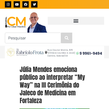
Júlia Mendes emociona
público ao interpretar “My
Way” na III Cerimônia do
Jaleco de Medicina em
Fortaleza