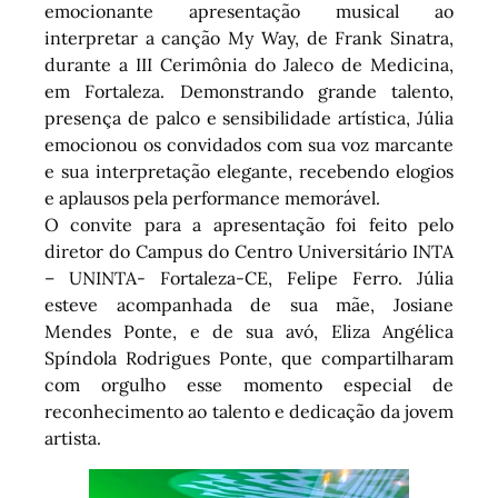
emocionante apresentação musical ao
interpretar a canção My Way, de Frank Sinatra,
durante a III Cerimônia do Jaleco de Medicina,
em Fortaleza. Demonstrando grande talento,
presença de palco e sensibilidade artística, Júlia
emocionou os convidados com sua voz marcante
e sua interpretação elegante, recebendo elogios
e aplausos pela performance memorável.
O convite para a apresentação foi feito pelo
diretor do Campus do Centro Universitário INTA
– UNINTA- Fortaleza-CE, Felipe Ferro. Júlia
esteve acompanhada de sua mãe, Josiane
Mendes Ponte, e de sua avó, Eliza Angélica
Spíndola Rodrigues Ponte, que compartilharam
com orgulho esse momento especial de
reconhecimento ao talento e dedicação da jovem
artista.