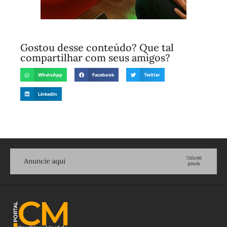
Gostou desse conteúdo? Que tal
compartilhar com seus amigos?
WhatsApp
Facebook
Twitter
LinkedIn