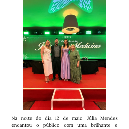
Na noite do dia 12 de maio, Júlia Mendes
encantou o público com uma brilhante e