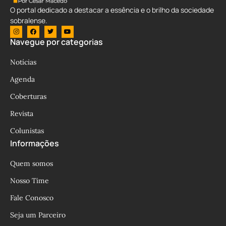
O portal dedicado a destacar a essência e o brilho da sociedade
sobralense.
Navegue por categorias
Notícias
Agenda
Coberturas
Revista
Colunistas
Informações
Quem somos
Nosso Time
Fale Conosco
Seja um Parceiro