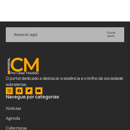
O portal dedicado a destacar a essência e o brilho da sociedade
sobralense.
Navegue por categorias
Notícias
Agenda
Coberturas