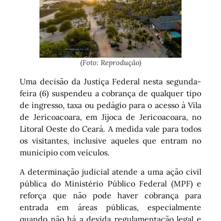
(Foto: Reprodução)
Uma decisão da Justiça Federal nesta segunda-
feira (6) suspendeu a cobrança de qualquer tipo
de ingresso, taxa ou pedágio para o acesso à Vila
de Jericoacoara, em Jijoca de Jericoacoara, no
Litoral Oeste do Ceará. A medida vale para todos
os visitantes, inclusive aqueles que entram no
município com veículos.
A determinação judicial atende a uma ação civil
pública do Ministério Público Federal (MPF) e
reforça que não pode haver cobrança para
entrada em áreas públicas, especialmente
quando não há a devida regulamentação legal e