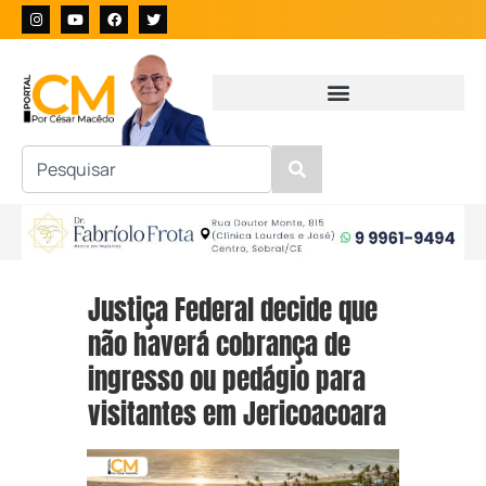
Justiça Federal decide que
não haverá cobrança de
ingresso ou pedágio para
visitantes em Jericoacoara