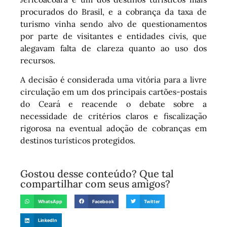
procurados do Brasil, e a cobrança da taxa de
turismo vinha sendo alvo de questionamentos
por parte de visitantes e entidades civis, que
alegavam falta de clareza quanto ao uso dos
recursos.
A decisão é considerada uma vitória para a livre
circulação em um dos principais cartões-postais
do Ceará e reacende o debate sobre a
necessidade de critérios claros e fiscalização
rigorosa na eventual adoção de cobranças em
destinos turísticos protegidos.
Gostou desse conteúdo? Que tal
compartilhar com seus amigos?
WhatsApp
Facebook
Twitter
LinkedIn