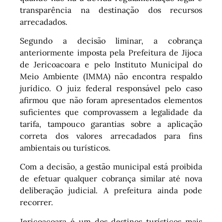
transparência na destinação dos recursos
arrecadados.
Segundo a decisão liminar, a cobrança
anteriormente imposta pela Prefeitura de Jijoca
de Jericoacoara e pelo Instituto Municipal do
Meio Ambiente (IMMA) não encontra respaldo
jurídico. O juiz federal responsável pelo caso
afirmou que não foram apresentados elementos
suficientes que comprovassem a legalidade da
tarifa, tampouco garantias sobre a aplicação
correta dos valores arrecadados para fins
ambientais ou turísticos.
Com a decisão, a gestão municipal está proibida
de efetuar qualquer cobrança similar até nova
deliberação judicial. A prefeitura ainda pode
recorrer.
Jericoacoara é um dos destinos turísticos mais