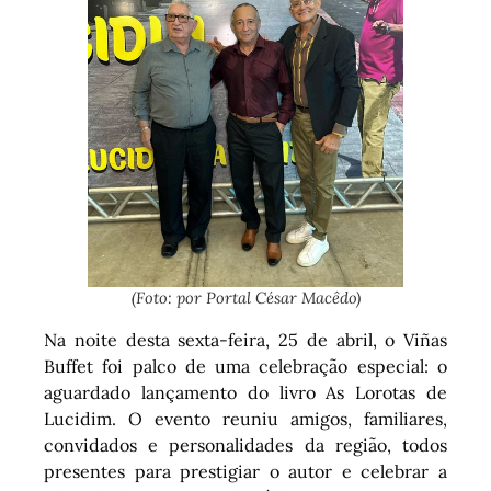
(Foto: por Portal César Macêdo)
Na noite desta sexta-feira, 25 de abril, o Viñas
Buffet foi palco de uma celebração especial: o
aguardado lançamento do livro As Lorotas de
Lucidim. O evento reuniu amigos, familiares,
convidados e personalidades da região, todos
presentes para prestigiar o autor e celebrar a