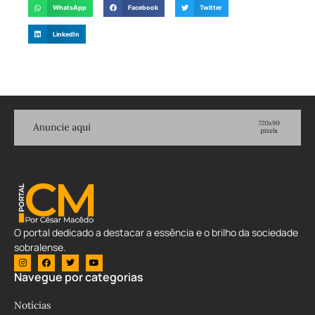
WhatsApp
Facebook
Twitter
LinkedIn
O portal dedicado a destacar a essência e o brilho da sociedade
sobralense.
Navegue por categorias
Notícias