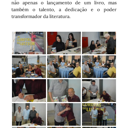
não apenas o lançamento de um livro, mas
também o talento, a dedicação e o poder
transformador da literatura.