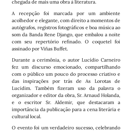
chegada de mais uma obra à literatura.
A recepção foi marcada por um ambiente
acolhedor e elegante, com direito a momentos de
autógrafos, registros fotográficos e boa música ao
som da Banda Rene Django, que embalou a noite
com seu repertório refinado. O coquetel foi
assinado por Viñas Buffet.
Durante a cerimônia, o autor Lucídio Carneiro
fez um discurso emocionado, compartilhando
com o público um pouco do processo criativo e
das inspirações por trás de As Lorotas de
Lucidim. Também fizeram uso da palavra o
organizador e editor da obra, Sr. Arnaud Holanda,
e o escritor Sr. Aldemir, que destacaram a
importância da publicação para a cena literária e
cultural local.
O evento foi um verdadeiro sucesso, celebrando