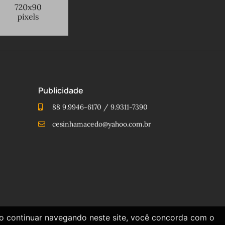
Publicidade
88 9.9946-6170 / 9.9311-7390
cesinhamacedo@yahoo.com.br
Ao continuar navegando neste site, você concorda com o