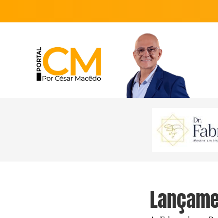
Lançamen