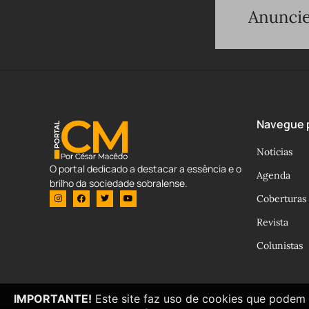
Navegue p
Notícias
O portal dedicado a destacar a essência e o
Agenda
brilho da sociedade sobralense.
Coberturas
Revista
Colunistas
IMPORTANTE!
Este site faz uso de cookies que podem 