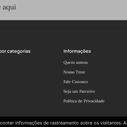
or categorias
Informações
Quem somos
Nosso Time
Fale Conosco
Seja um Parceiro
Política de Privacidade
conter informações de rastreamento sobre os visitantes. 