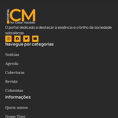
O portal dedicado a destacar a essência e o brilho da sociedade
sobralense.
Navegue por categorias
Notícias
Agenda
Coberturas
Revista
Colunistas
Informações
Quem somos
Nosso Time