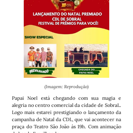
(Imagem: Reprodução)
Papai Noel está chegando com sua magia e
alegria no centro comercial da cidade de SobraL.
Logo mais estarei prestigiando o lançamento da
campanha de Natal da CDL, que vai acontecer na
praça do Teatro São João às 19h. Com animação