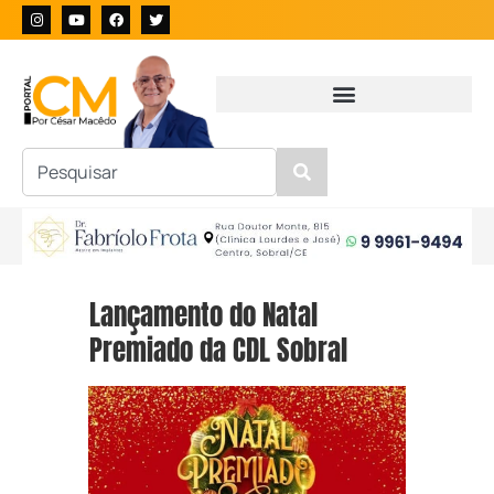
Lançamento do Natal
Premiado da CDL Sobral