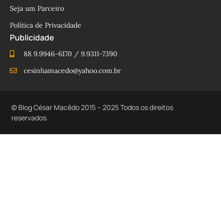
Seja um Parceiro
Política de Privacidade
Publicidade
88 9.9946-6170 / 9.9311-7390
cesinhamacedo@yahoo.com.br
© Blog César Macêdo 2015 – 2025 Todos os direitos
reservados.