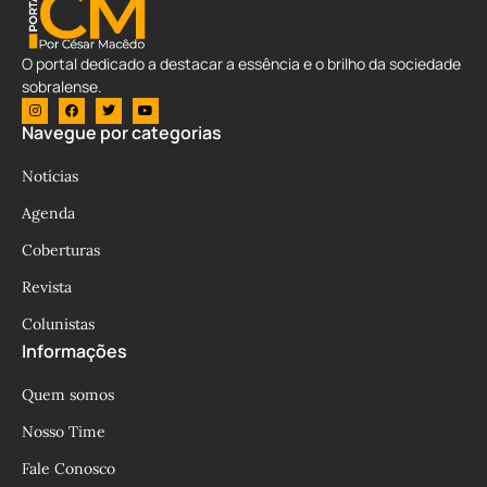
O portal dedicado a destacar a essência e o brilho da sociedade
sobralense.
Navegue por categorias
Notícias
Agenda
Coberturas
Revista
Colunistas
Informações
Quem somos
Nosso Time
Fale Conosco