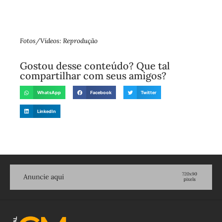
Fotos/Vídeos: Reprodução
Gostou desse conteúdo? Que tal
compartilhar com seus amigos?
WhatsApp
Facebook
Twitter
LinkedIn