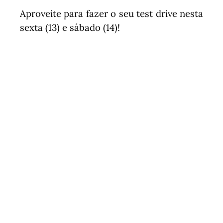
Aproveite para fazer o seu test drive nesta
sexta (13) e sábado (14)!