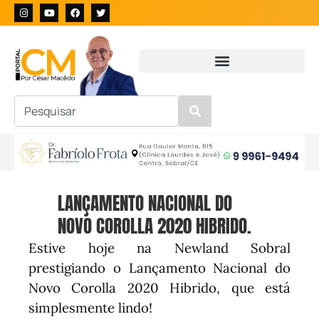
LANÇAMENTO NACIONAL DO
NOVO COROLLA 2020 HIBRIDO.
Estive hoje na Newland Sobral
prestigiando o Lançamento Nacional do
Novo Corolla 2020 Hibrido, que está
simplesmente lindo!