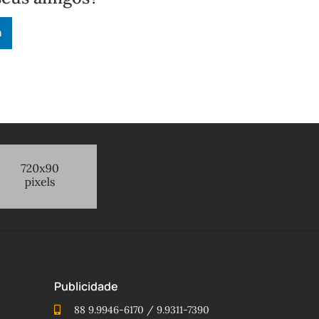
n
Publicidade
88 9.9946-6170 / 9.9311-7390