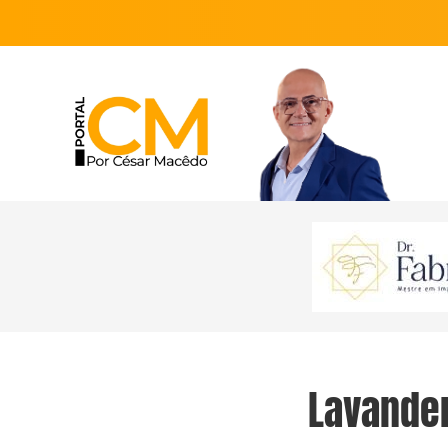
Lavander