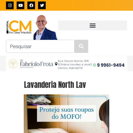
Lavanderia North Lav