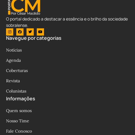
O portal dedicado a destacar a essência e o brilho da sociedade
sobralense.
Navegue por categorias
Notícias
Agenda
Coberturas
Revista
Colunistas
Informações
Quem somos
Nosso Time
Fale Conosco