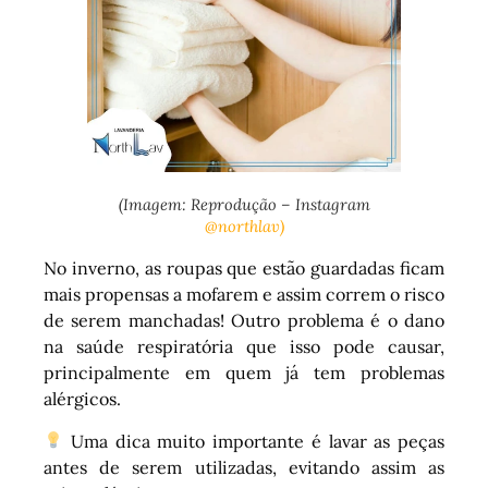
(Imagem: Reprodução – Instagram
@northlav)
No inverno, as roupas que estão guardadas ficam
mais propensas a mofarem e assim correm o risco
de serem manchadas! Outro problema é o dano
na saúde respiratória que isso pode causar,
principalmente em quem já tem problemas
alérgicos.
Uma dica muito importante é lavar as peças
antes de serem utilizadas, evitando assim as