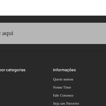
or categorias
Informações
Quem somos
Nosso Time
Fale Conosco
Seja um Parceiro