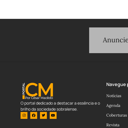
Navegue p
Notícias
O portal dedicado a destacar a essência e o
Agenda
brilho da sociedade sobralense.
Coberturas
Revista