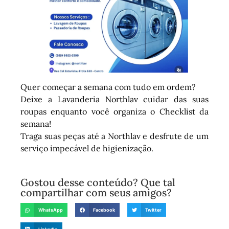
Quer começar a semana com tudo em ordem?
Deixe a Lavanderia Northlav cuidar das suas
roupas enquanto você organiza o Checklist da
semana!
Traga suas peças até a Northlav e desfrute de um
serviço impecável de higienização.
Gostou desse conteúdo? Que tal
compartilhar com seus amigos?
WhatsApp
Facebook
Twitter