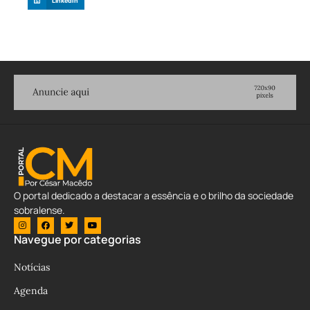
LinkedIn
O portal dedicado a destacar a essência e o brilho da sociedade
sobralense.
Navegue por categorias
Notícias
Agenda