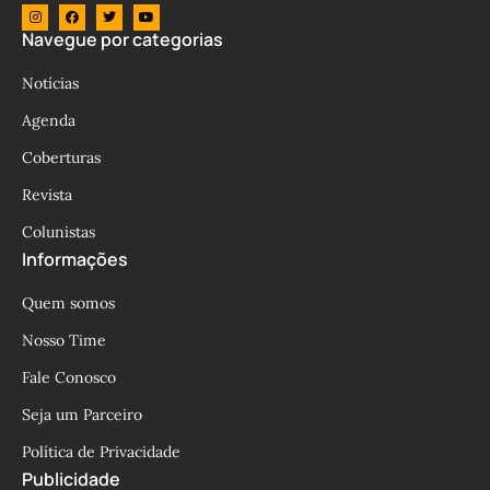
Navegue por categorias
Notícias
Agenda
Coberturas
Revista
Colunistas
Informações
Quem somos
Nosso Time
Fale Conosco
Seja um Parceiro
Política de Privacidade
Publicidade