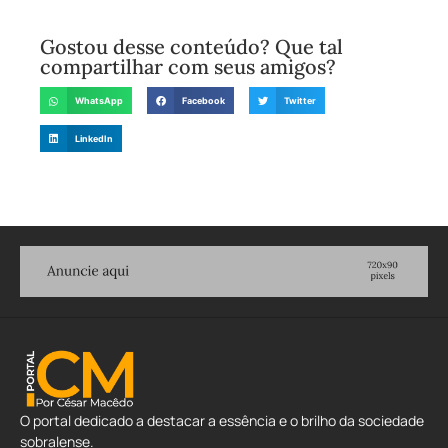
Gostou desse conteúdo? Que tal
compartilhar com seus amigos?
WhatsApp
Facebook
Twitter
LinkedIn
O portal dedicado a destacar a essência e o brilho da sociedade
sobralense.