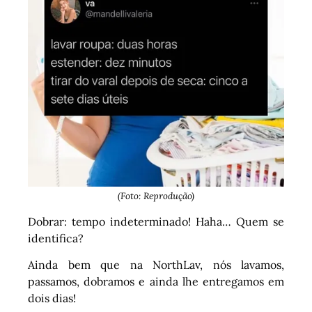
(Foto: Reprodução)
Dobrar: tempo indeterminado! Haha… Quem se
identifica?
Ainda bem que na NorthLav, nós lavamos,
passamos, dobramos e ainda lhe entregamos em
dois dias!