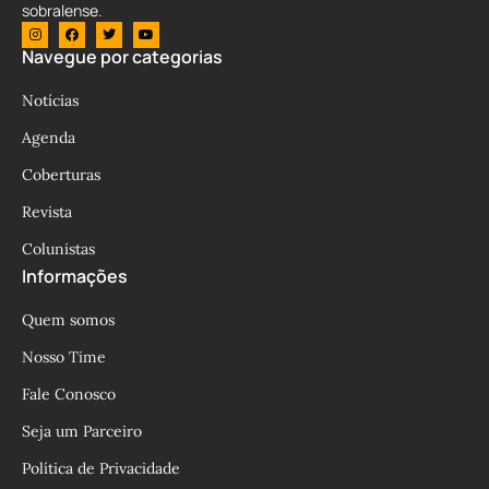
sobralense.
Navegue por categorias
Notícias
Agenda
Coberturas
Revista
Colunistas
Informações
Quem somos
Nosso Time
Fale Conosco
Seja um Parceiro
Política de Privacidade