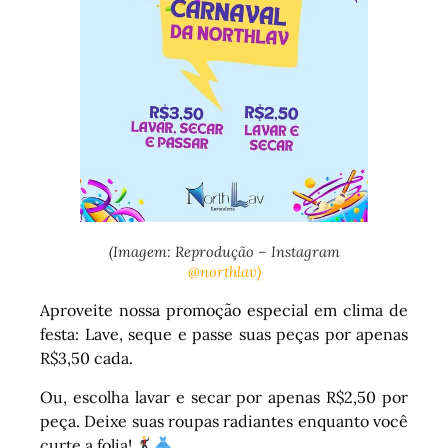
(Imagem: Reprodução – Instagram
@northlav)
Aproveite nossa promoção especial em clima de
festa: Lave, seque e passe suas peças por apenas
R$3,50 cada.
Ou, escolha lavar e secar por apenas R$2,50 por
peça. Deixe suas roupas radiantes enquanto você
curte a folia!