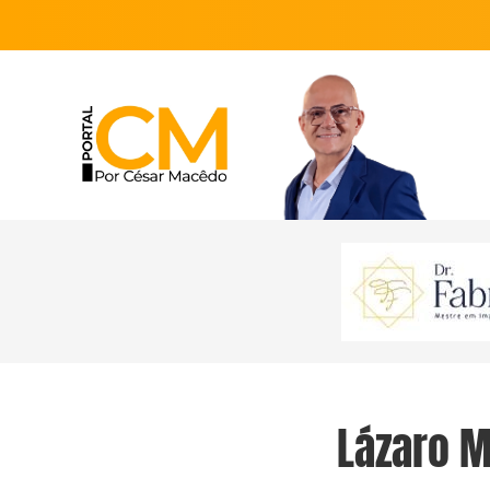
Lázaro 