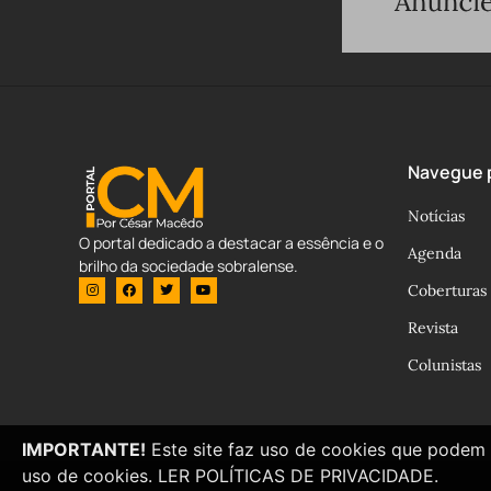
Navegue p
Notícias
O portal dedicado a destacar a essência e o
Agenda
brilho da sociedade sobralense.
Coberturas
Revista
Colunistas
IMPORTANTE!
Este site faz uso de cookies que podem 
uso de cookies.
LER POLÍTICAS DE PRIVACIDADE.