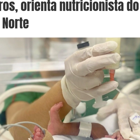
os, orienta nutricionista do
 Norte