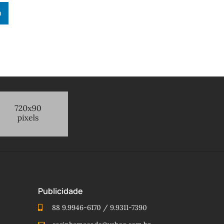
n
Publicidade
88 9.9946-6170 / 9.9311-7390