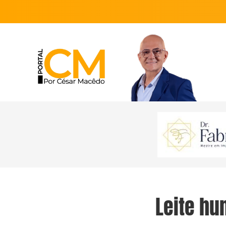
Leite hu