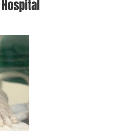
 Hospital