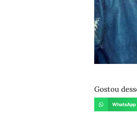
Gostou dess
WhatsApp