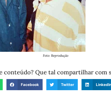
Foto: Reprodução
e conteúdo? Que tal compartilhar com 
Facebook
Twitter
LinkedI