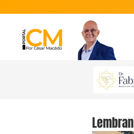
Lembran