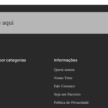
or categorias
Informações
Quem somos
Nosso Time
Fale Conosco
Seja um Parceiro
Política de Privacidade