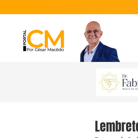
Lembrete