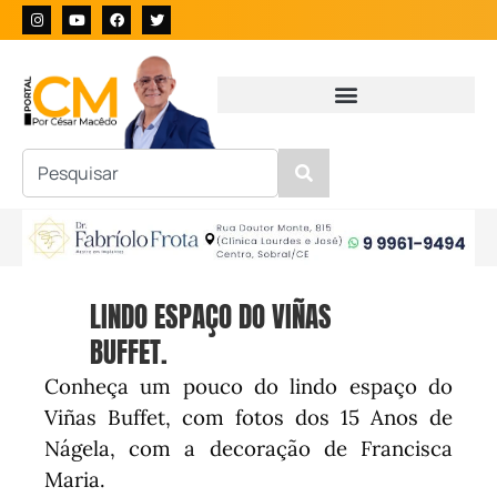
LINDO ESPAÇO DO VIÑAS
BUFFET.
Conheça um pouco do lindo espaço do
Viñas Buffet, com fotos dos 15 Anos de
Nágela, com a decoração de Francisca
Maria.