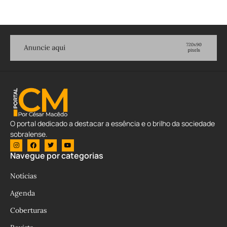
O portal dedicado a destacar a essência e o brilho da sociedade
sobralense.
Navegue por categorias
Notícias
Agenda
Coberturas