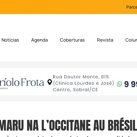
Parce
Notícias
Agenda
Coberturas
Revista
Colu
MARU NA L’OCCITANE AU BRÉSIL