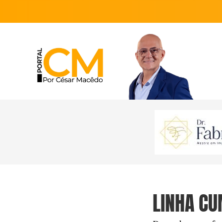
LINHA CU