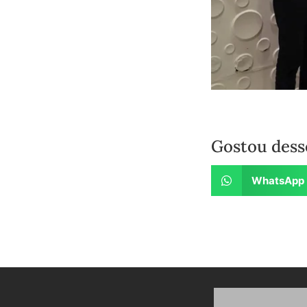
Gostou dess
WhatsApp