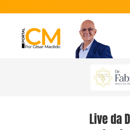
Live da 