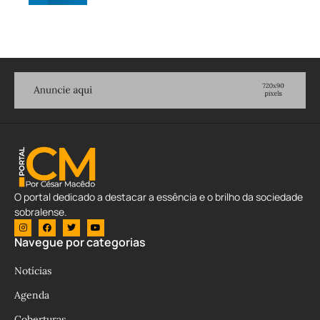
O portal dedicado a destacar a essência e o brilho da sociedade
sobralense.
Navegue por categorias
Notícias
Agenda
Coberturas