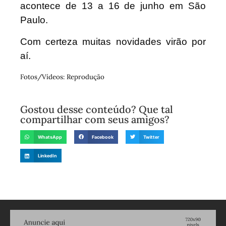
acontece de 13 a 16 de junho em São
Paulo.
Com certeza muitas novidades virão por
aí.
Fotos/Vídeos: Reprodução
Gostou desse conteúdo? Que tal
compartilhar com seus amigos?
WhatsApp
Facebook
Twitter
LinkedIn