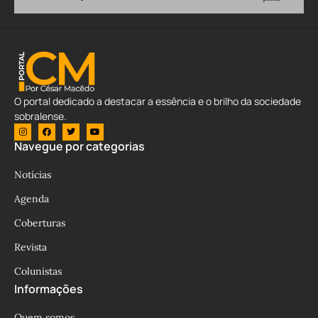
O portal dedicado a destacar a essência e o brilho da sociedade
sobralense.
Navegue por categorias
Notícias
Agenda
Coberturas
Revista
Colunistas
Informações
Quem somos