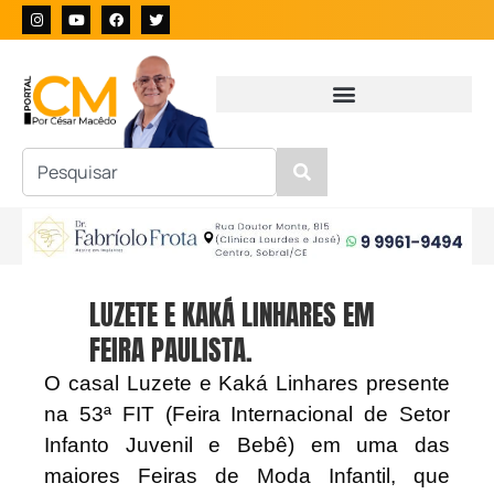
LUZETE E KAKÁ LINHARES EM
FEIRA PAULISTA.
O casal Luzete e Kaká Linhares presente
na 53ª FIT (Feira Internacional de Setor
Infanto Juvenil e Bebê) em uma das
maiores Feiras de Moda Infantil, que