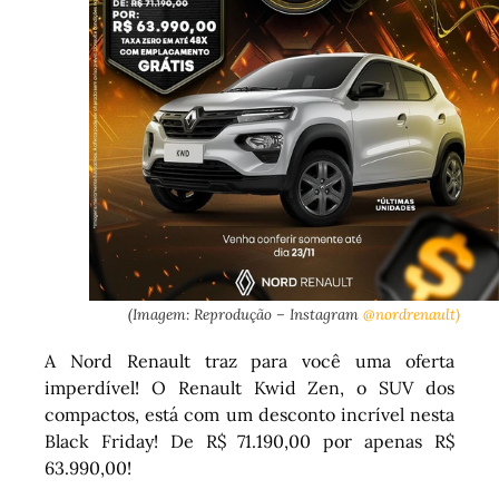
(Imagem: Reprodução – Instagram
@nordrenault)
A Nord Renault traz para você uma oferta
imperdível! O Renault Kwid Zen, o SUV dos
compactos, está com um desconto incrível nesta
Black Friday! De R$ 71.190,00 por apenas R$
63.990,00!