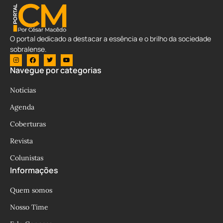
O portal dedicado a destacar a essência e o brilho da sociedade
sobralense.
Navegue por categorias
Notícias
Agenda
Coberturas
Revista
Colunistas
Informações
Quem somos
Nosso Time