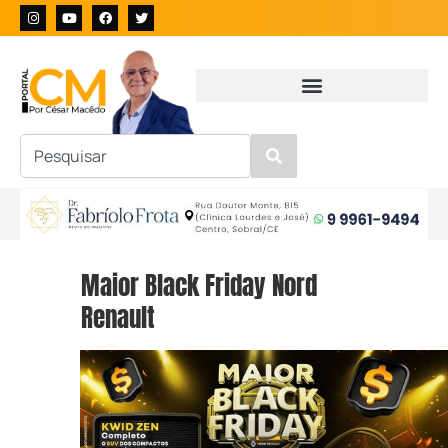
Maior Black Friday Nord
Renault