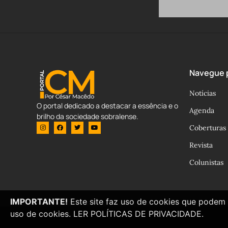
Navegue p
Notícias
O portal dedicado a destacar a essência e o
Agenda
brilho da sociedade sobralense.
Coberturas
Revista
Colunistas
IMPORTANTE!
Este site faz uso de cookies que podem 
uso de cookies.
LER POLÍTICAS DE PRIVACIDADE.