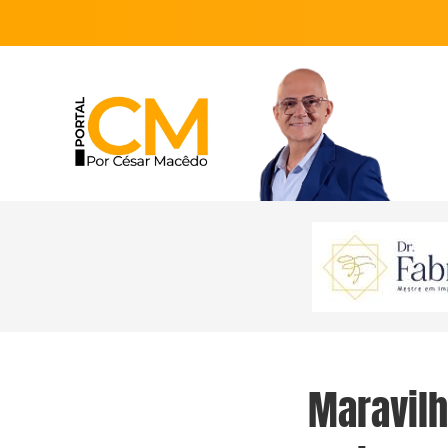
Maravilh