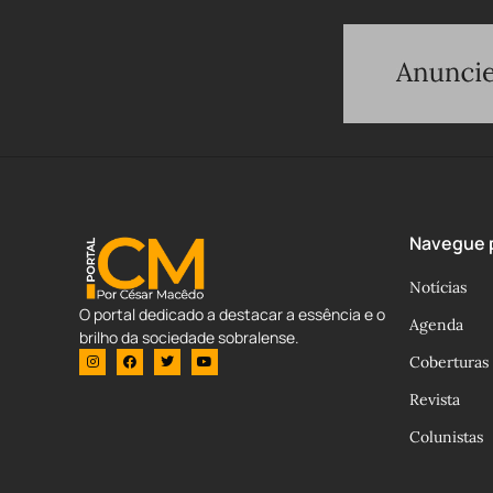
Navegue p
Notícias
O portal dedicado a destacar a essência e o
Agenda
brilho da sociedade sobralense.
Coberturas
Revista
Colunistas