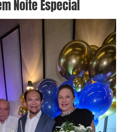
m Noite Especial