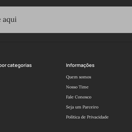
or categorias
Informações
Quem somos
Nosso Time
Fale Conosco
Seja um Parceiro
Política de Privacidade