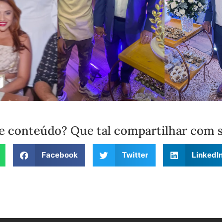
e conteúdo? Que tal compartilhar com 
Facebook
Twitter
LinkedI