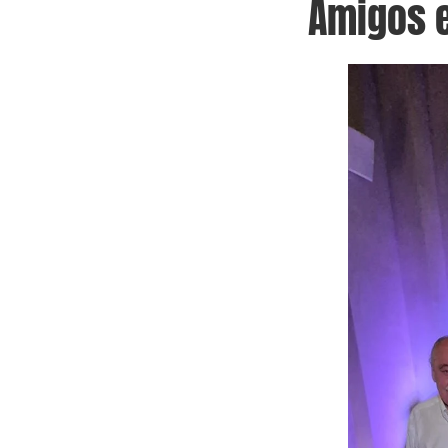
Amigos e