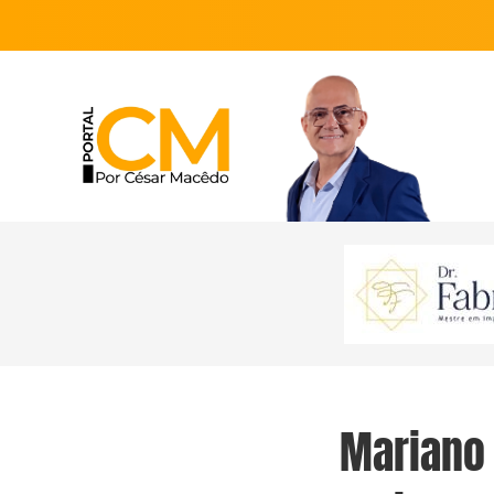
Mariano