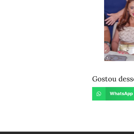
Gostou dess
WhatsApp