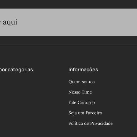
or categorias
Informações
Quem somos
Nosso Time
Fale Conosco
Seja um Parceiro
Política de Privacidade