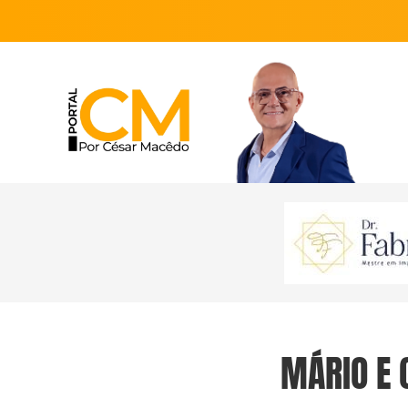
MÁRIO E 