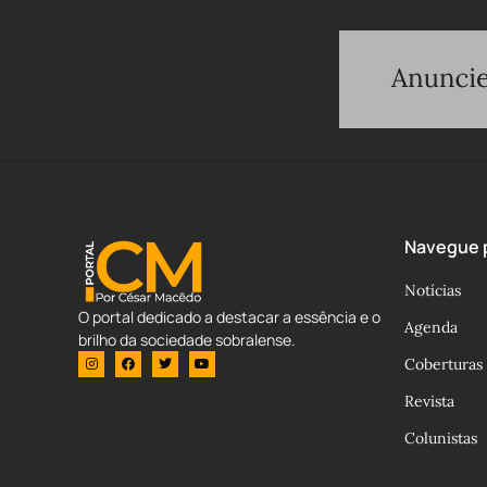
Navegue p
Notícias
O portal dedicado a destacar a essência e o
Agenda
brilho da sociedade sobralense.
Coberturas
Revista
Colunistas