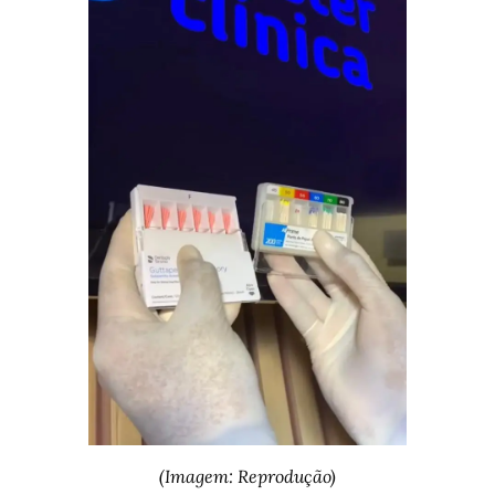
(Imagem: Reprodução)