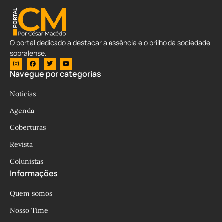
O portal dedicado a destacar a essência e o brilho da sociedade
sobralense.
Navegue por categorias
Notícias
Agenda
Coberturas
Revista
Colunistas
Informações
Quem somos
Nosso Time