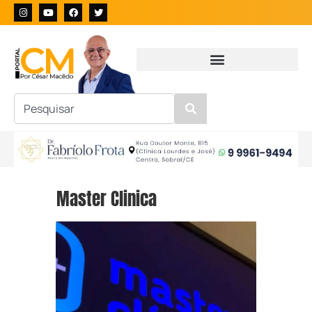
Master Clinica