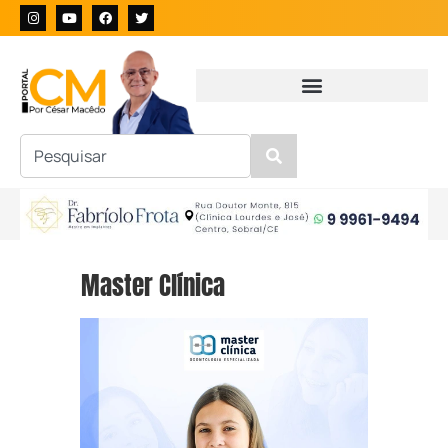
Master Clínica