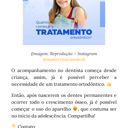
(Imagem: Reprodução – Instagram
@masterclinicasobral)
O acompanhamento no dentista começa desde
criança, assim, já é possível perceber a
necessidade de um tratamento ortodôntico.
Então, após nascerem os dentes permanentes e
ocorrer todo o crescimento ósseo, já é possível
começar o uso do aparelho
, que costuma ser
no início da adolescência. Compartilha!
Contato: