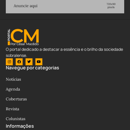
O portal dedicado a destacar a essência e o brilho da sociedade
sobralense.
Navegue por categorias
Notícias
Agenda
Coberturas
Revista
Colunistas
Informações