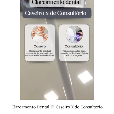
Clareamento Dental
Caseiro X de Consultorio