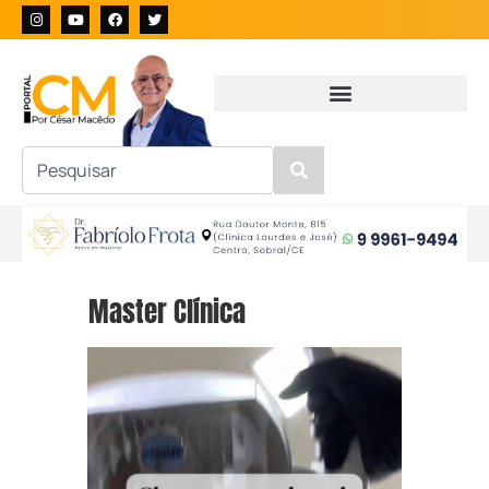
Master Clínica