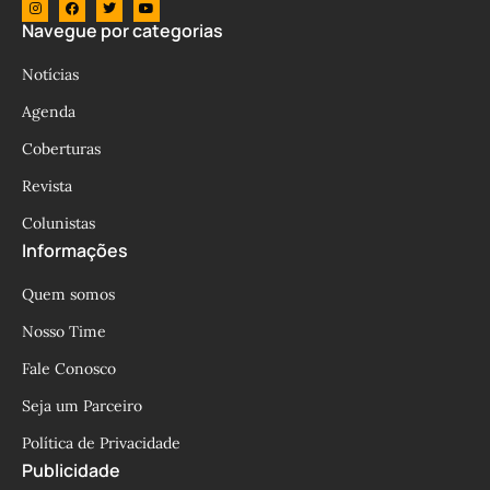
Navegue por categorias
Notícias
Agenda
Coberturas
Revista
Colunistas
Informações
Quem somos
Nosso Time
Fale Conosco
Seja um Parceiro
Política de Privacidade
Publicidade