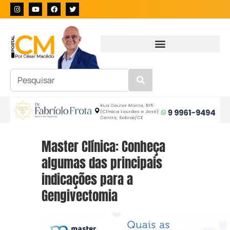
Master Clínica: Conheça
algumas das principais
indicações para a
Gengivectomia