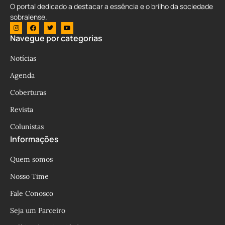
O portal dedicado a destacar a essência e o brilho da sociedade
sobralense.
Navegue por categorias
Notícias
Agenda
Coberturas
Revista
Colunistas
Informações
Quem somos
Nosso Time
Fale Conosco
Seja um Parceiro