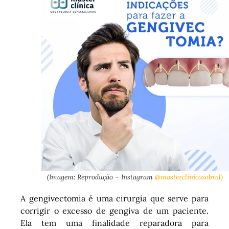
(Imagem: Reprodução – Instagram
@masterclinicasobral)
A gengivectomia é uma cirurgia que serve para
corrigir o excesso de gengiva de um paciente.
Ela tem uma finalidade reparadora para