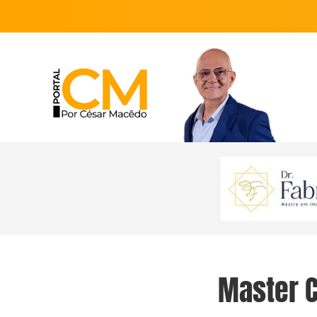
Master C