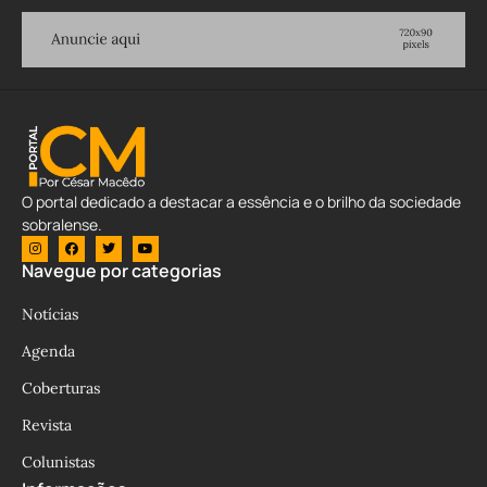
O portal dedicado a destacar a essência e o brilho da sociedade
sobralense.
Navegue por categorias
Notícias
Agenda
Coberturas
Revista
Colunistas