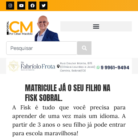
MATRICULE JÁ O SEU FILHO NA
FISK SOBRAL.
A Fisk é tudo que você precisa para
aprender de uma vez mais um idioma. A
partir de 3 anos o seu filho já pode entrar
para escola maravilhosa!