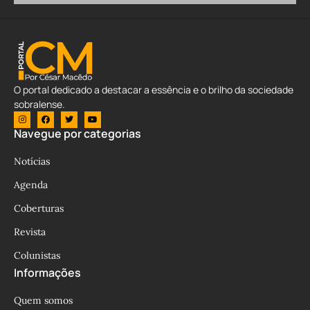
O portal dedicado a destacar a essência e o brilho da sociedade
sobralense.
Navegue por categorias
Notícias
Agenda
Coberturas
Revista
Colunistas
Informações
Quem somos