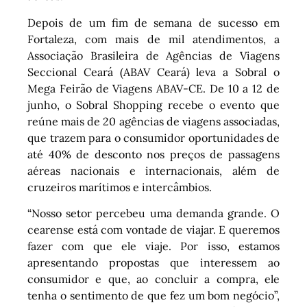
Depois de um fim de semana de sucesso em
Fortaleza, com mais de mil atendimentos, a
Associação Brasileira de Agências de Viagens
Seccional Ceará (ABAV Ceará) leva a Sobral o
Mega Feirão de Viagens ABAV-CE. De 10 a 12 de
junho, o Sobral Shopping recebe o evento que
reúne mais de 20 agências de viagens associadas,
que trazem para o consumidor oportunidades de
até 40% de desconto nos preços de passagens
aéreas nacionais e internacionais, além de
cruzeiros marítimos e intercâmbios.
“Nosso setor percebeu uma demanda grande. O
cearense está com vontade de viajar. E queremos
fazer com que ele viaje. Por isso, estamos
apresentando propostas que interessem ao
consumidor e que, ao concluir a compra, ele
tenha o sentimento de que fez um bom negócio”,