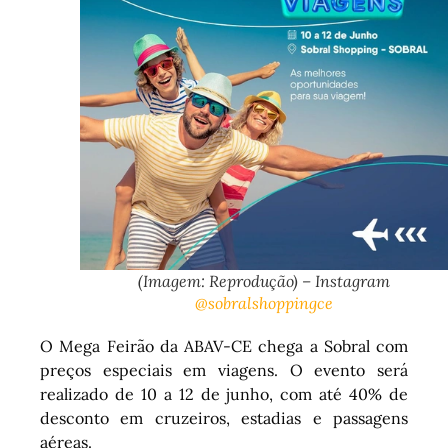
(Imagem: Reprodução) – Instagram
@sobralshoppingce
O Mega Feirão da ABAV-CE chega a Sobral com
preços especiais em viagens. O evento será
realizado de 10 a 12 de junho, com até 40% de
desconto em cruzeiros, estadias e passagens
aéreas.