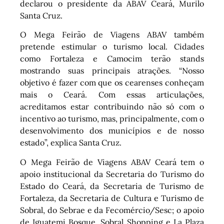
declarou o presidente da ABAV Ceará, Murilo
Santa Cruz.
O Mega Feirão de Viagens ABAV também
pretende estimular o turismo local. Cidades
como Fortaleza e Camocim terão stands
mostrando suas principais atrações. “Nosso
objetivo é fazer com que os cearenses conheçam
mais o Ceará. Com essas articulações,
acreditamos estar contribuindo não só com o
incentivo ao turismo, mas, principalmente, com o
desenvolvimento dos municípios e de nosso
estado”, explica Santa Cruz.
O Mega Feirão de Viagens ABAV Ceará tem o
apoio institucional da Secretaria do Turismo do
Estado do Ceará, da Secretaria de Turismo de
Fortaleza, da Secretaria de Cultura e Turismo de
Sobral, do Sebrae e da Fecomércio/Sesc; o apoio
de Iguatemi Bosque, Sobral Shopping e La Plaza