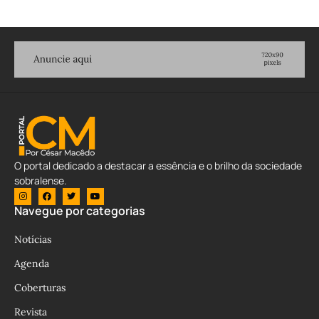
O portal dedicado a destacar a essência e o brilho da sociedade
sobralense.
Navegue por categorias
Notícias
Agenda
Coberturas
Revista