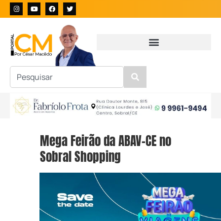
Mega Feirão da ABAV-CE no
Sobral Shopping