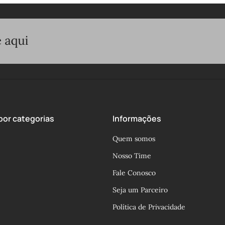
or categorias
Informações
Quem somos
Nosso Time
Fale Conosco
Seja um Parceiro
Política de Privacidade