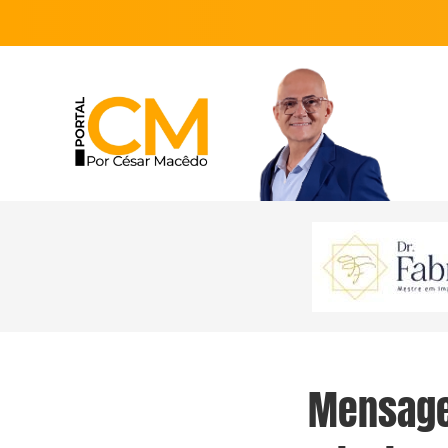
Mensage