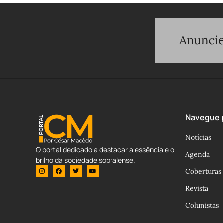
Navegue p
Notícias
O portal dedicado a destacar a essência e o
Agenda
brilho da sociedade sobralense.
Coberturas
Revista
Colunistas